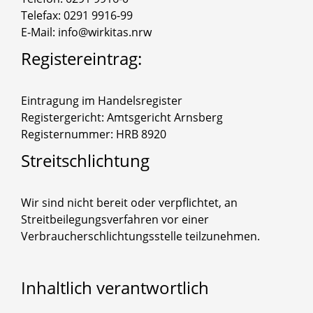
Telefax: 0291 9916-99
E-Mail: info@wirkitas.nrw
Registereintrag:
Eintragung im Handelsregister
Registergericht: Amtsgericht Arnsberg
Registernummer: HRB 8920
Streitschlichtung
Wir sind nicht bereit oder verpflichtet, an
Streitbeilegungsverfahren vor einer
Verbraucherschlichtungsstelle teilzunehmen.
Inhaltlich
verantwortlich