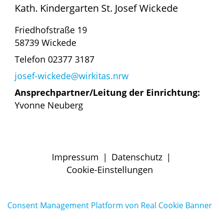
Kath. Kindergarten St. Josef Wickede
Friedhofstraße 19
58739 Wickede
Telefon 02377 3187
josef-wickede@wirkitas.nrw
Ansprechpartner/Leitung der Einrichtung:
Yvonne Neuberg
Impressum
|
Datenschutz
|
Cookie-Einstellungen
Consent Management Platform von Real Cookie Banner