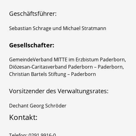
Geschäftsführer:
Sebastian Schrage und Michael Stratmann
Gesellschafter:
GemeindeVerband MITTE im Erzbistum Paderborn,
Diözesan-Caritasverband Paderborn – Paderborn,
Christian Bartels Stiftung – Paderborn
Vorsitzender des Verwaltungsrates:
Dechant Georg Schröder
Kontakt:
Telefon: 0291 9916-0