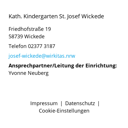
Kath. Kindergarten St. Josef Wickede
Friedhofstraße 19
58739 Wickede
Telefon 02377 3187
josef-wickede@wirkitas.nrw
Ansprechpartner/Leitung der Einrichtung:
Yvonne Neuberg
Impressum
|
Datenschutz
|
Cookie-Einstellungen